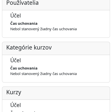
Používatelia
Účel
Čas uchovania
Nebol stanovený žiadny čas uchovania
Kategórie kurzov
Účel
Čas uchovania
Nebol stanovený žiadny čas uchovania
Kurzy
Účel