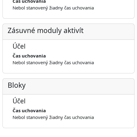
Čas uchovania
Nebol stanovený žiadny čas uchovania
Zásuvné moduly aktivít
Účel
Čas uchovania
Nebol stanovený žiadny čas uchovania
Bloky
Účel
Čas uchovania
Nebol stanovený žiadny čas uchovania